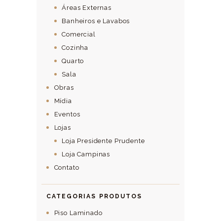
Áreas Externas
Banheiros e Lavabos
Comercial
Cozinha
Quarto
Sala
Obras
Mídia
Eventos
Lojas
Loja Presidente Prudente
Loja Campinas
Contato
CATEGORIAS PRODUTOS
Piso Laminado