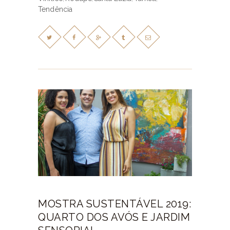
Tendência
MOSTRA SUSTENTÁVEL 2019:
QUARTO DOS AVÓS E JARDIM