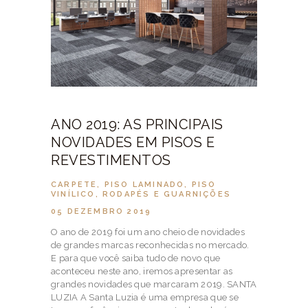
ANO 2019: AS PRINCIPAIS
NOVIDADES EM PISOS E
REVESTIMENTOS
CARPETE
,
PISO LAMINADO
,
PISO
VINÍLICO
,
RODAPÉS E GUARNIÇÕES
05 DEZEMBRO 2019
O ano de 2019 foi um ano cheio de novidades
de grandes marcas reconhecidas no mercado.
E para que você saiba tudo de novo que
aconteceu neste ano, iremos apresentar as
grandes novidades que marcaram 2019. SANTA
LUZIA A Santa Luzia é uma empresa que se