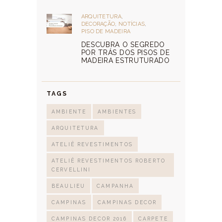
ARQUITETURA
,
DECORAÇÃO
,
NOTÍCIAS
,
PISO DE MADEIRA
DESCUBRA O SEGREDO
POR TRÁS DOS PISOS DE
MADEIRA ESTRUTURADO
TAGS
AMBIENTE
AMBIENTES
ARQUITETURA
ATELIÊ REVESTIMENTOS
ATELIÊ REVESTIMENTOS ROBERTO
CERVELLINI
BEAULIEU
CAMPANHA
CAMPINAS
CAMPINAS DECOR
CAMPINAS DECOR 2016
CARPETE