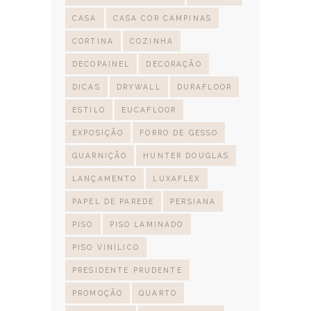
CASA
CASA COR CAMPINAS
CORTINA
COZINHA
DECOPAINEL
DECORAÇÃO
DICAS
DRYWALL
DURAFLOOR
ESTILO
EUCAFLOOR
EXPOSIÇÃO
FORRO DE GESSO
GUARNIÇÃO
HUNTER DOUGLAS
LANÇAMENTO
LUXAFLEX
PAPEL DE PAREDE
PERSIANA
PISO
PISO LAMINADO
PISO VINÍLICO
PRESIDENTE PRUDENTE
PROMOÇÃO
QUARTO