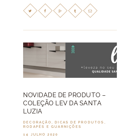
NOVIDADE DE PRODUTO –
COLEÇÃO LEV DA SANTA
LUZIA
DECORAÇÃO
,
DICAS DE PRODUTOS
,
RODAPÉS E GUARNIÇÕES
14 JULHO 2020