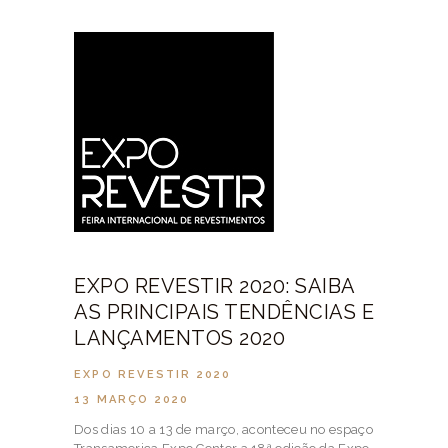
EXPO REVESTIR 2020: SAIBA
AS PRINCIPAIS TENDÊNCIAS E
LANÇAMENTOS 2020
EXPO REVESTIR 2020
13 MARÇO 2020
Dos dias 10 a 13 de março, aconteceu no espaço