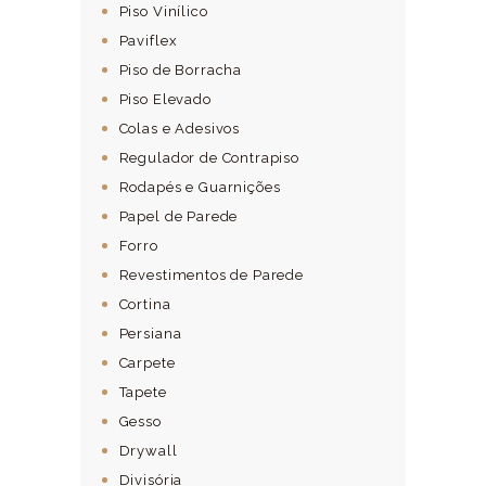
Piso Vinílico
Paviflex
Piso de Borracha
Piso Elevado
Colas e Adesivos
Regulador de Contrapiso
Rodapés e Guarnições
Papel de Parede
Forro
Revestimentos de Parede
Cortina
Persiana
Carpete
Tapete
Gesso
Drywall
Divisória