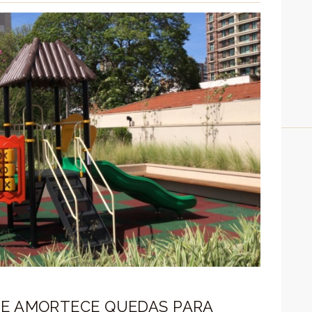
UE AMORTECE QUEDAS PARA