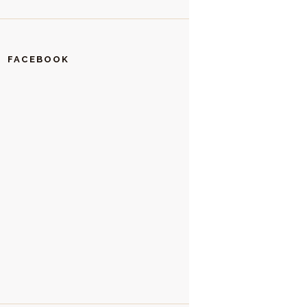
FACEBOOK