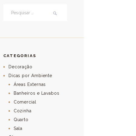
Pesquisar por:
CATEGORIAS
Decoração
Dicas por Ambiente
Áreas Externas
Banheiros e Lavabos
Comercial
Cozinha
Quarto
Sala