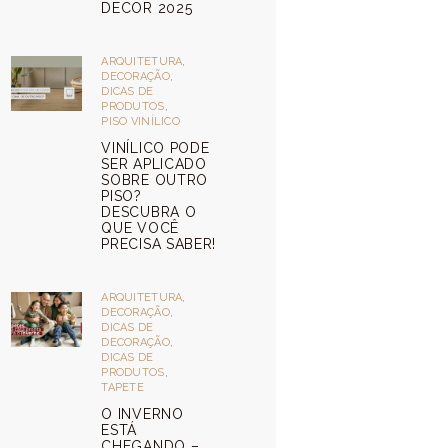
DECOR 2025
ARQUITETURA
,
DECORAÇÃO
,
DICAS DE
PRODUTOS
,
PISO VINÍLICO
VINÍLICO PODE
SER APLICADO
SOBRE OUTRO
PISO?
DESCUBRA O
QUE VOCÊ
PRECISA SABER!
ARQUITETURA
,
DECORAÇÃO
,
DICAS DE
DECORAÇÃO
,
DICAS DE
PRODUTOS
,
TAPETE
O INVERNO
ESTÁ
CHEGANDO –