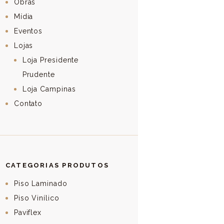
Obras
Mídia
Eventos
Lojas
Loja Presidente
Prudente
Loja Campinas
Contato
CATEGORIAS PRODUTOS
Piso Laminado
Piso Vinílico
Paviflex