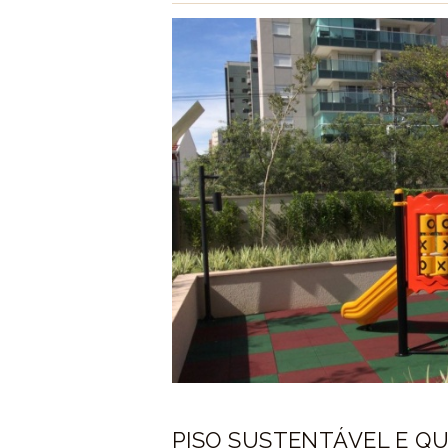
PISO SUSTENTÁVEL E Q