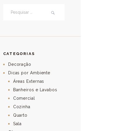
Pesquisar por:
CATEGORIAS
Decoração
Dicas por Ambiente
Áreas Externas
Banheiros e Lavabos
Comercial
Cozinha
Quarto
Sala