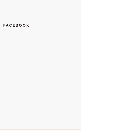
FACEBOOK