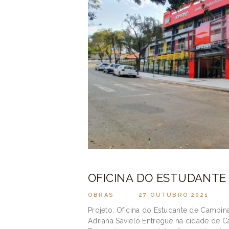
OFICINA DO ESTUDANTE
OBRAS
27 OUTUBRO 2021
Projeto: Oficina do Estudante de Campin
Adriana Savielo Entregue na cidade de C