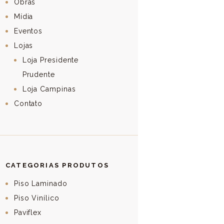
Obras
Mídia
Eventos
Lojas
Loja Presidente
Prudente
Loja Campinas
Contato
CATEGORIAS PRODUTOS
Piso Laminado
Piso Vinílico
Paviflex