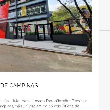
 DE CAMPINAS
as. Arquiteto: Marco Losano Especificações Técnicas:
ampinas, mais um projeto do colégio Oficina do