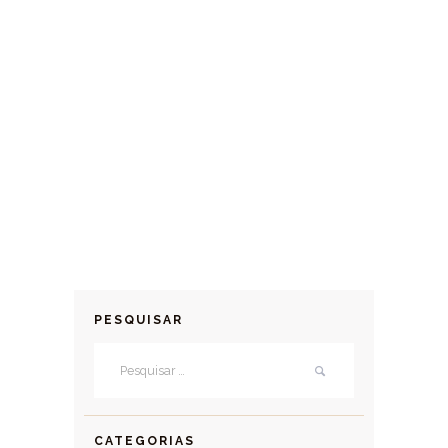
PESQUISAR
Pesquisar por:
CATEGORIAS