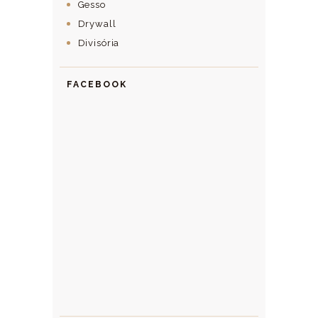
Gesso
Drywall
Divisória
FACEBOOK