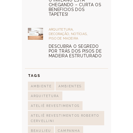
CHEGANDO – CURTA OS
BENEFÍCIOS DOS
TAPETES!
ARQUITETURA
,
DECORAÇÃO
,
NOTÍCIAS
,
PISO DE MADEIRA
DESCUBRA O SEGREDO
POR TRÁS DOS PISOS DE
MADEIRA ESTRUTURADO
TAGS
AMBIENTE
AMBIENTES
ARQUITETURA
ATELIÊ REVESTIMENTOS
ATELIÊ REVESTIMENTOS ROBERTO
CERVELLINI
BEAULIEU
CAMPANHA