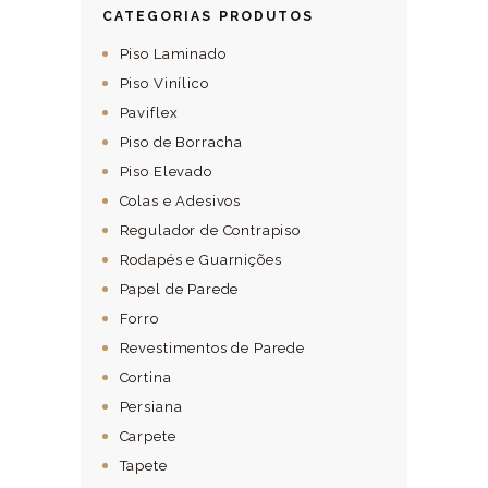
CATEGORIAS PRODUTOS
Piso Laminado
Piso Vinílico
Paviflex
Piso de Borracha
Piso Elevado
Colas e Adesivos
Regulador de Contrapiso
Rodapés e Guarnições
Papel de Parede
Forro
Revestimentos de Parede
Cortina
Persiana
Carpete
Tapete