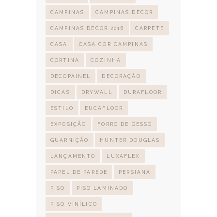
CAMPINAS
CAMPINAS DECOR
CAMPINAS DECOR 2016
CARPETE
CASA
CASA COR CAMPINAS
CORTINA
COZINHA
DECOPAINEL
DECORAÇÃO
DICAS
DRYWALL
DURAFLOOR
ESTILO
EUCAFLOOR
EXPOSIÇÃO
FORRO DE GESSO
GUARNIÇÃO
HUNTER DOUGLAS
LANÇAMENTO
LUXAFLEX
PAPEL DE PAREDE
PERSIANA
PISO
PISO LAMINADO
PISO VINÍLICO