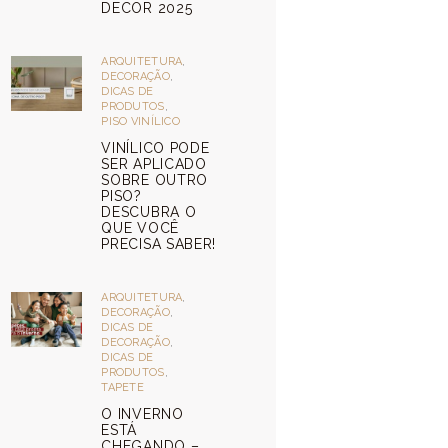
DECOR 2025
ARQUITETURA
,
DECORAÇÃO
,
DICAS DE
PRODUTOS
,
PISO VINÍLICO
VINÍLICO PODE
SER APLICADO
SOBRE OUTRO
PISO?
DESCUBRA O
QUE VOCÊ
PRECISA SABER!
ARQUITETURA
,
DECORAÇÃO
,
DICAS DE
DECORAÇÃO
,
DICAS DE
PRODUTOS
,
TAPETE
O INVERNO
ESTÁ
CHEGANDO –