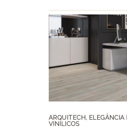
ARQUITECH, ELEGÂNCIA 
VINÍLICOS