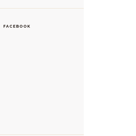
FACEBOOK