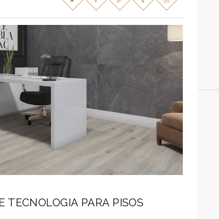
E TECNOLOGIA PARA PISOS