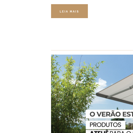
LEIA MAIS