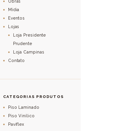
Obras
Mídia
Eventos
Lojas
Loja Presidente
Prudente
Loja Campinas
Contato
CATEGORIAS PRODUTOS
Piso Laminado
Piso Vinílico
Paviflex