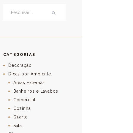
Pesquisar por:
CATEGORIAS
Decoração
Dicas por Ambiente
Áreas Externas
Banheiros e Lavabos
Comercial
Cozinha
Quarto
Sala