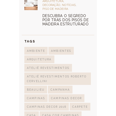
ARQUITETURA
,
DECORAÇÃO
,
NOTÍCIAS
,
PISO DE MADEIRA
DESCUBRA O SEGREDO
POR TRÁS DOS PISOS DE
MADEIRA ESTRUTURADO
TAGS
AMBIENTE
AMBIENTES
ARQUITETURA
ATELIÊ REVESTIMENTOS
ATELIÊ REVESTIMENTOS ROBERTO
CERVELLINI
BEAULIEU
CAMPANHA
CAMPINAS
CAMPINAS DECOR
CAMPINAS DECOR 2016
CARPETE
CASA
CASA COR CAMPINAS