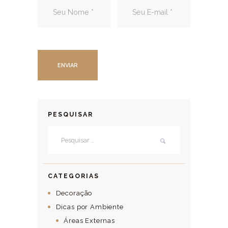
PESQUISAR
Pesquisar por:
CATEGORIAS
Decoração
Dicas por Ambiente
Áreas Externas