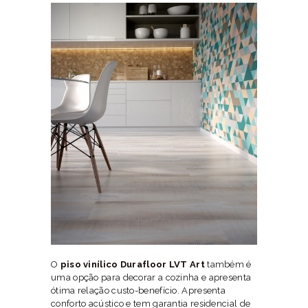
O
piso vinílico Durafloor LVT Art
também é
uma opção para decorar a cozinha e apresenta
ótima relação custo-benefício. Apresenta
conforto acústico e tem garantia residencial de