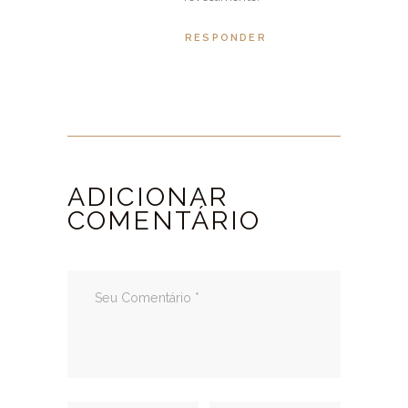
RESPONDER
ADICIONAR
COMENTÁRIO