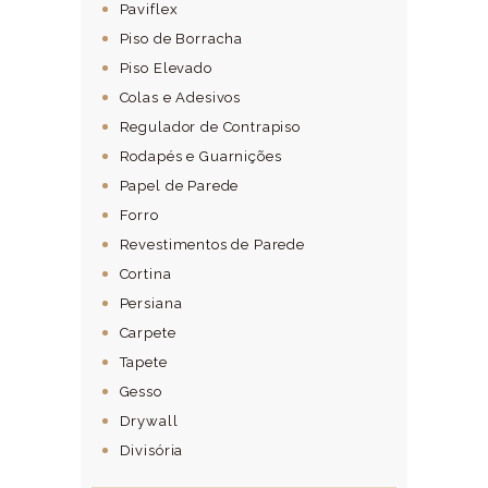
Paviflex
Piso de Borracha
Piso Elevado
Colas e Adesivos
Regulador de Contrapiso
Rodapés e Guarnições
Papel de Parede
Forro
Revestimentos de Parede
Cortina
Persiana
Carpete
Tapete
Gesso
Drywall
Divisória