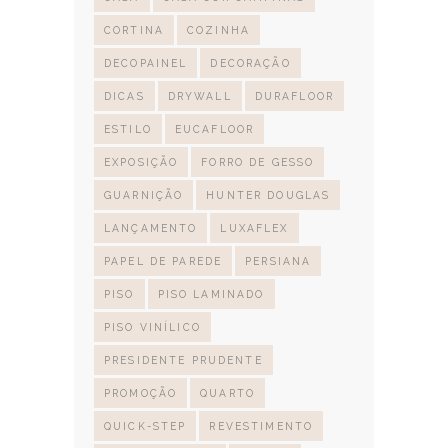
CORTINA
COZINHA
DECOPAINEL
DECORAÇÃO
DICAS
DRYWALL
DURAFLOOR
ESTILO
EUCAFLOOR
EXPOSIÇÃO
FORRO DE GESSO
GUARNIÇÃO
HUNTER DOUGLAS
LANÇAMENTO
LUXAFLEX
PAPEL DE PAREDE
PERSIANA
PISO
PISO LAMINADO
PISO VINÍLICO
PRESIDENTE PRUDENTE
PROMOÇÃO
QUARTO
QUICK-STEP
REVESTIMENTO