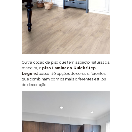
Outra opção de piso que tem aspecto natural da
madeira, o
piso Laminado Quick Step
Legend
possui 10 opções de cores diferentes
que combinam com os mais diferentes estilos
de decoração.