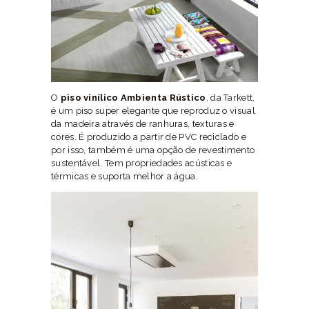
O
piso vinílico Ambienta Rústico
, da Tarkett,
é um piso super elegante que reproduz o visual
da madeira através de ranhuras, texturas e
cores. É produzido a partir de PVC reciclado e
por isso, também é uma opção de revestimento
sustentável. Tem propriedades acústicas e
térmicas e suporta melhor a água.