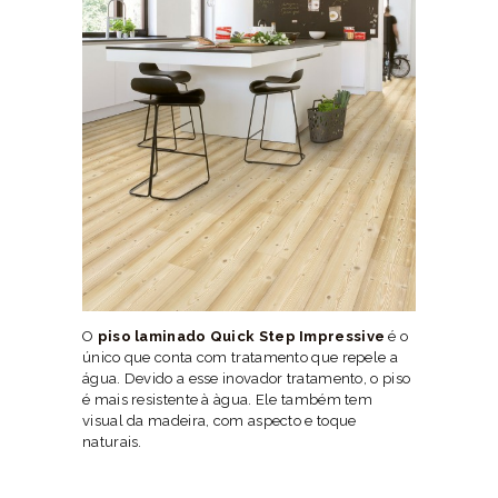
O
piso laminado Quick Step Impressive
é o
único que conta com tratamento que repele a
água. Devido a esse inovador tratamento, o piso
é mais resistente à àgua. Ele também tem
visual da madeira, com aspecto e toque
naturais.