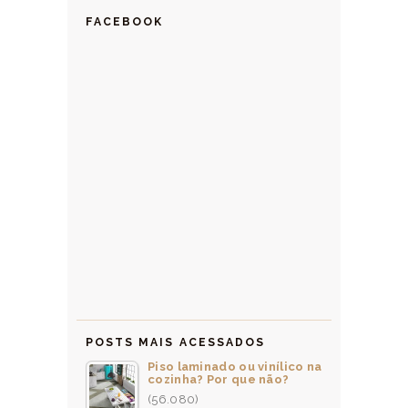
FACEBOOK
POSTS MAIS ACESSADOS
Piso laminado ou vinílico na
cozinha? Por que não?
(56.080)