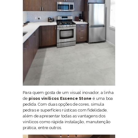
Para quem gosta de um visual inovador, a linha
de
pisos vinílicos Essence Stone
é uma boa
pedida. Com duas opções de cores, simula
pedras e superfícies rústicas com fidelidade,
além de apresentar todas as vantagens dos
vinílicos como rápida instalação, manutenção
prática, entre outros.