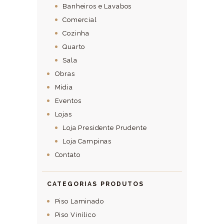
Banheiros e Lavabos
Comercial
Cozinha
Quarto
Sala
Obras
Mídia
Eventos
Lojas
Loja Presidente Prudente
Loja Campinas
Contato
CATEGORIAS PRODUTOS
Piso Laminado
Piso Vinílico