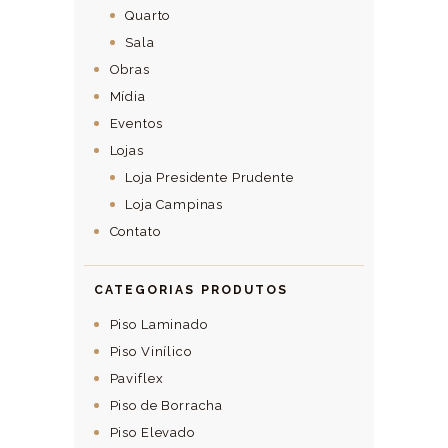
Quarto
Sala
Obras
Mídia
Eventos
Lojas
Loja Presidente Prudente
Loja Campinas
Contato
CATEGORIAS PRODUTOS
Piso Laminado
Piso Vinílico
Paviflex
Piso de Borracha
Piso Elevado