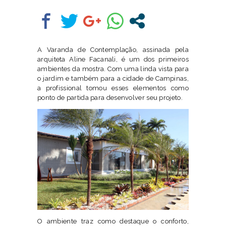
A Varanda de Contemplação, assinada pela
arquiteta Aline Facanali, é um dos primeiros
ambientes da mostra. Com uma linda vista para
o jardim e também para a cidade de Campinas,
a profissional tomou esses elementos como
ponto de partida para desenvolver seu projeto.
O ambiente traz como destaque o conforto,