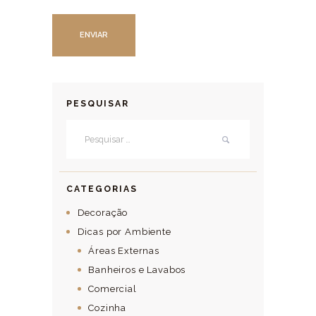
PESQUISAR
Pesquisar por:
CATEGORIAS
Decoração
Dicas por Ambiente
Áreas Externas
Banheiros e Lavabos
Comercial
Cozinha