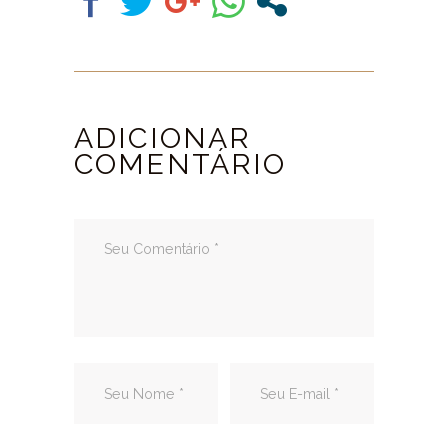
ADICIONAR
COMENTÁRIO