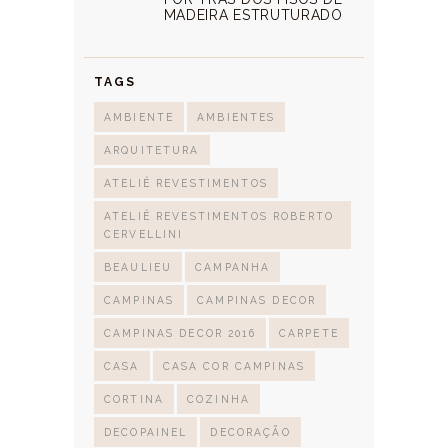
MADEIRA ESTRUTURADO
TAGS
AMBIENTE
AMBIENTES
ARQUITETURA
ATELIÊ REVESTIMENTOS
ATELIÊ REVESTIMENTOS ROBERTO
CERVELLINI
BEAULIEU
CAMPANHA
CAMPINAS
CAMPINAS DECOR
CAMPINAS DECOR 2016
CARPETE
CASA
CASA COR CAMPINAS
CORTINA
COZINHA
DECOPAINEL
DECORAÇÃO