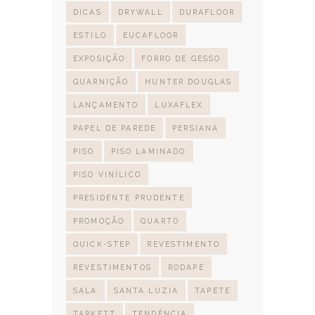
DICAS
DRYWALL
DURAFLOOR
ESTILO
EUCAFLOOR
EXPOSIÇÃO
FORRO DE GESSO
GUARNIÇÃO
HUNTER DOUGLAS
LANÇAMENTO
LUXAFLEX
PAPEL DE PAREDE
PERSIANA
PISO
PISO LAMINADO
PISO VINÍLICO
PRESIDENTE PRUDENTE
PROMOÇÃO
QUARTO
QUICK-STEP
REVESTIMENTO
REVESTIMENTOS
RODAPÉ
SALA
SANTA LUZIA
TAPETE
TARKETT
TENDÊNCIA