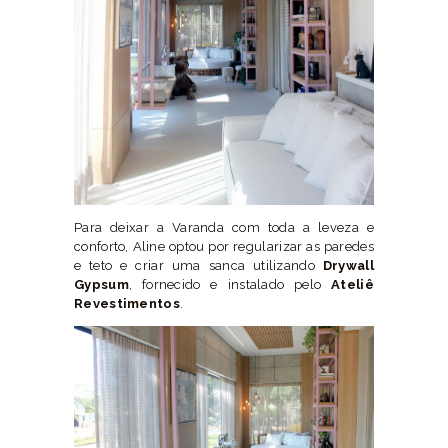
Para deixar a Varanda com toda a leveza e
conforto, Aline optou por regularizar as paredes
e teto e criar uma sanca utilizando
Drywall
Gypsum
, fornecido e instalado pelo
Ateliê
Revestimentos
.