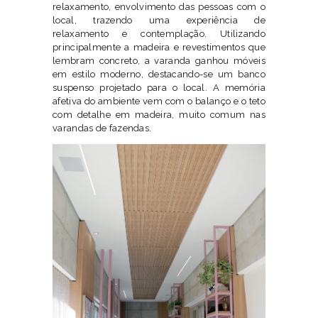
relaxamento, envolvimento das pessoas com o
local, trazendo uma experiência de
relaxamento e contemplação. Utilizando
principalmente a madeira e revestimentos que
lembram concreto, a varanda ganhou móveis
em estilo moderno, destacando-se um banco
suspenso projetado para o local. A memória
afetiva do ambiente vem com o balanço e o teto
com detalhe em madeira, muito comum nas
varandas de fazendas.