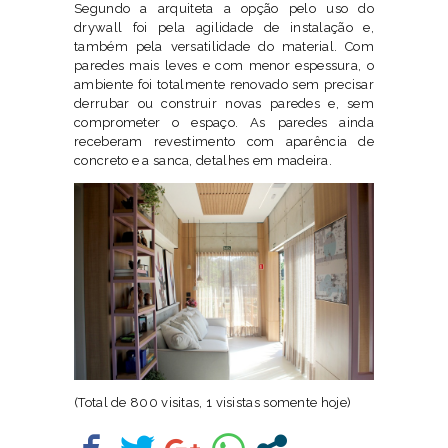
Segundo a arquiteta a opção pelo uso do
drywall foi pela agilidade de instalação e,
também pela versatilidade do material. Com
paredes mais leves e com menor espessura, o
ambiente foi totalmente renovado sem precisar
derrubar ou construir novas paredes e, sem
comprometer o espaço. As paredes ainda
receberam revestimento com aparência de
concreto e a sanca, detalhes em madeira.
(Total de 800 visitas, 1 visistas somente hoje)