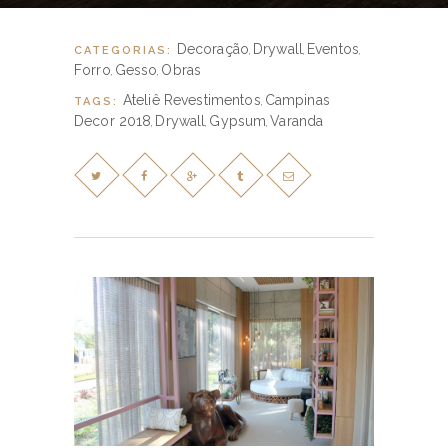
Decoração
Drywall
Eventos
CATEGORIAS:
,
,
,
Forro
Gesso
Obras
,
,
Ateliê Revestimentos
Campinas
TAGS:
,
Decor 2018
Drywall
Gypsum
Varanda
,
,
,