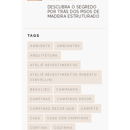
DESCUBRA O SEGREDO
POR TRÁS DOS PISOS DE
MADEIRA ESTRUTURADO
TAGS
AMBIENTE
AMBIENTES
ARQUITETURA
ATELIÊ REVESTIMENTOS
ATELIÊ REVESTIMENTOS ROBERTO
CERVELLINI
BEAULIEU
CAMPANHA
CAMPINAS
CAMPINAS DECOR
CAMPINAS DECOR 2016
CARPETE
CASA
CASA COR CAMPINAS
CORTINA
COZINHA