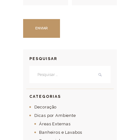
PESQUISAR
Pesquisar por:
CATEGORIAS
Decoração
Dicas por Ambiente
Áreas Externas
Banheiros e Lavabos