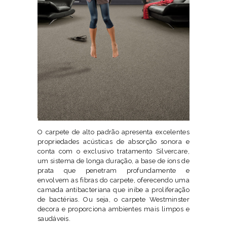
O carpete de alto padrão apresenta excelentes
propriedades acústicas de absorção sonora e
conta com o exclusivo tratamento Silvercare,
um sistema de longa duração, a base de íons de
prata que penetram profundamente e
envolvem as fibras do carpete, oferecendo uma
camada antibacteriana que inibe a proliferação
de bactérias. Ou seja, o carpete Westminster
decora e proporciona ambientes mais limpos e
saudáveis.