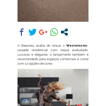
A Beaulieu acaba de lançar o
Westminster
,
carpete residencial com toque aveludado.
Luxuoso e elegante, o lançamento também é
recomendado para espaços comerciais e conta
com 12 opções de cores.