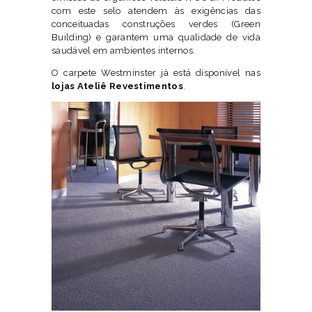
com este selo atendem às exigências das
conceituadas construções verdes (Green
Building) e garantem uma qualidade de vida
saudável em ambientes internos.
O carpete Westminster já está disponível nas
lojas Ateliê Revestimentos
.