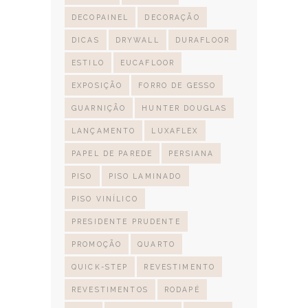
DECOPAINEL
DECORAÇÃO
DICAS
DRYWALL
DURAFLOOR
ESTILO
EUCAFLOOR
EXPOSIÇÃO
FORRO DE GESSO
GUARNIÇÃO
HUNTER DOUGLAS
LANÇAMENTO
LUXAFLEX
PAPEL DE PAREDE
PERSIANA
PISO
PISO LAMINADO
PISO VINÍLICO
PRESIDENTE PRUDENTE
PROMOÇÃO
QUARTO
QUICK-STEP
REVESTIMENTO
REVESTIMENTOS
RODAPÉ