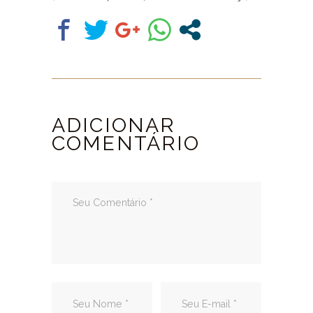
ADICIONAR
COMENTÁRIO