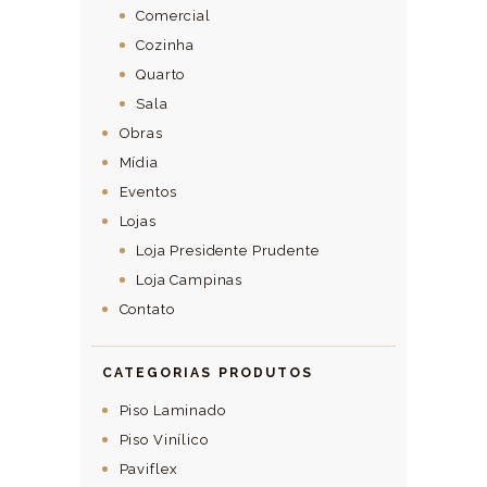
Comercial
Cozinha
Quarto
Sala
Obras
Mídia
Eventos
Lojas
Loja Presidente Prudente
Loja Campinas
Contato
CATEGORIAS PRODUTOS
Piso Laminado
Piso Vinílico
Paviflex