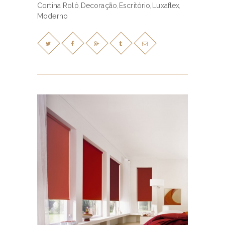
Cortina Rolô
Decoração
Escritório
Luxaflex
,
,
,
,
Moderno