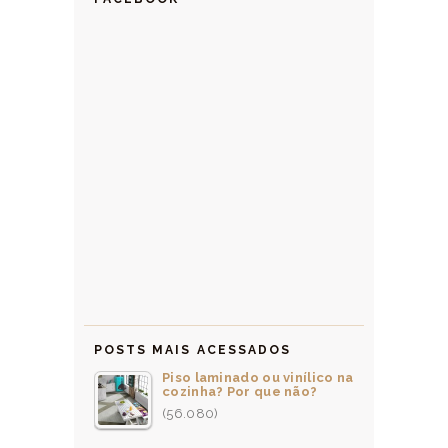
POSTS MAIS ACESSADOS
Piso laminado ou vinílico na
cozinha? Por que não?
(56.080)