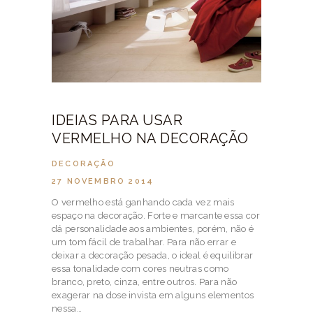
IDEIAS PARA USAR
VERMELHO NA DECORAÇÃO
DECORAÇÃO
27 NOVEMBRO 2014
O vermelho está ganhando cada vez mais
espaço na decoração. Forte e marcante essa cor
dá personalidade aos ambientes, porém, não é
um tom fácil de trabalhar. Para não errar e
deixar a decoração pesada, o ideal é equilibrar
essa tonalidade com cores neutras como
branco, preto, cinza, entre outros. Para não
exagerar na dose invista em alguns elementos
nessa…