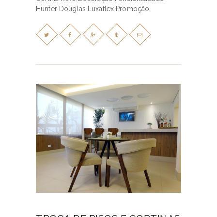
Hunter Douglas
Luxaflex
Promoção
,
,