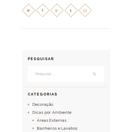
PESQUISAR
Pesquisar por:
CATEGORIAS
Decoração
Dicas por Ambiente
Áreas Externas
Banheiros e Lavabos