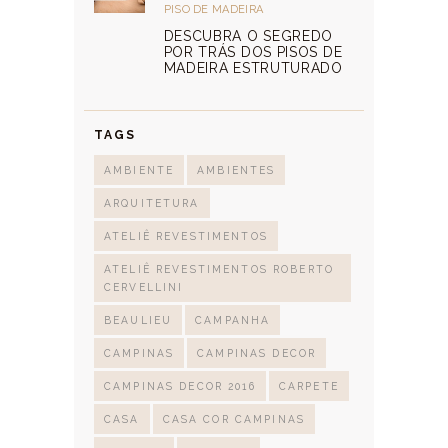
PISO DE MADEIRA
DESCUBRA O SEGREDO
POR TRÁS DOS PISOS DE
MADEIRA ESTRUTURADO
TAGS
AMBIENTE
AMBIENTES
ARQUITETURA
ATELIÊ REVESTIMENTOS
ATELIÊ REVESTIMENTOS ROBERTO
CERVELLINI
BEAULIEU
CAMPANHA
CAMPINAS
CAMPINAS DECOR
CAMPINAS DECOR 2016
CARPETE
CASA
CASA COR CAMPINAS