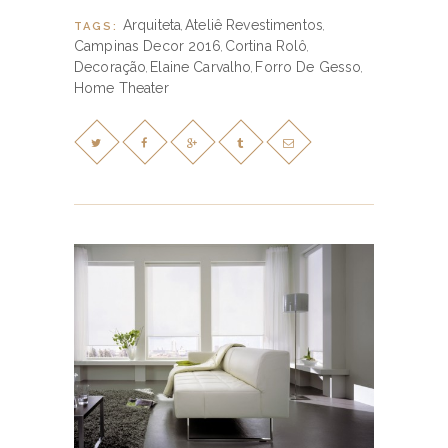
Arquiteta
Ateliê Revestimentos
TAGS:
,
,
Campinas Decor 2016
Cortina Rolô
,
,
Decoração
Elaine Carvalho
Forro De Gesso
,
,
,
Home Theater