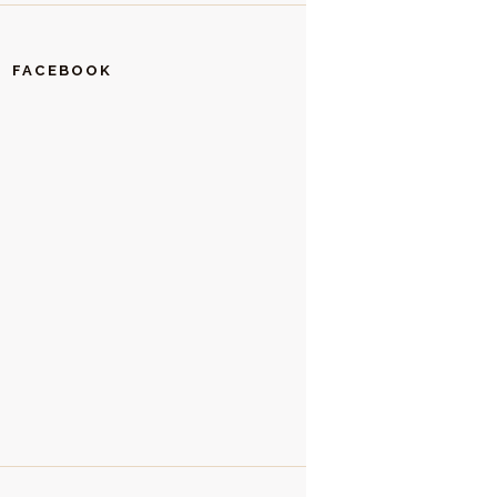
FACEBOOK