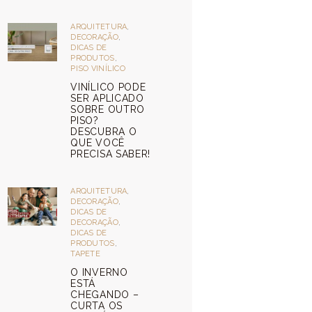
ARQUITETURA
,
DECORAÇÃO
,
DICAS DE
PRODUTOS
,
PISO VINÍLICO
VINÍLICO PODE
SER APLICADO
SOBRE OUTRO
PISO?
DESCUBRA O
QUE VOCÊ
PRECISA SABER!
ARQUITETURA
,
DECORAÇÃO
,
DICAS DE
DECORAÇÃO
,
DICAS DE
PRODUTOS
,
TAPETE
O INVERNO
ESTÁ
CHEGANDO –
CURTA OS