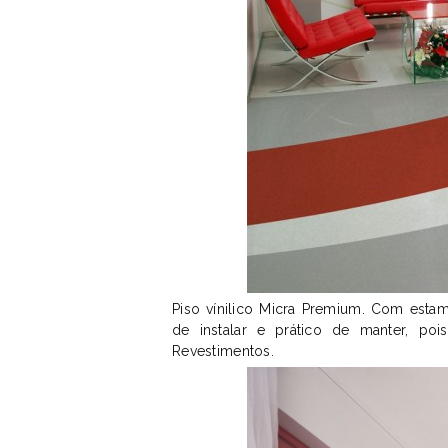
Piso vínilico Micra Premium. Com estam
de instalar e prático de manter, poi
Revestimentos.