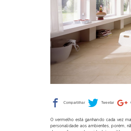
O vermelho está ganhando cada vez mai
personalidade aos ambientes, porém, não