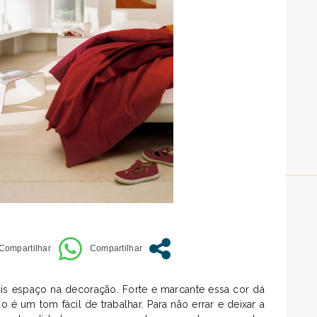
s espaço na decoração. Forte e marcante essa cor dá
 é um tom fácil de trabalhar. Para não errar e deixar a