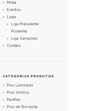
Mídia
Eventos
Lojas
Loja Presidente
Prudente
Loja Campinas
Contato
CATEGORIAS PRODUTOS
Piso Laminado
Piso Vinílico
Paviflex
Piso de Borracha