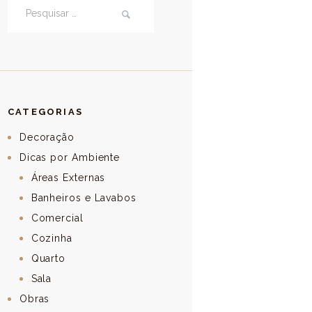
Pesquisar por:
CATEGORIAS
Decoração
Dicas por Ambiente
Áreas Externas
Banheiros e Lavabos
Comercial
Cozinha
Quarto
Sala
Obras