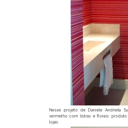
Nesse projeto de Daniele Andrieta 
vermelho com listras e florais; produto
lojas.