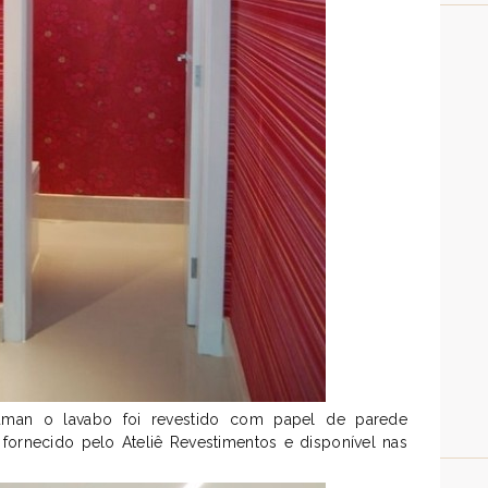
Suman o lavabo foi revestido com papel de parede
 fornecido pelo Ateliê Revestimentos e disponível nas