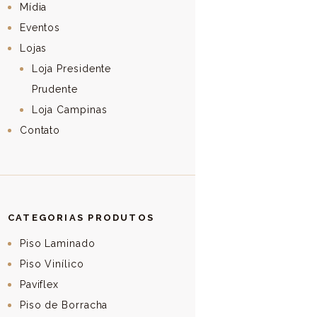
Mídia
Eventos
Lojas
Loja Presidente
Prudente
Loja Campinas
Contato
CATEGORIAS PRODUTOS
Piso Laminado
Piso Vinílico
Paviflex
Piso de Borracha