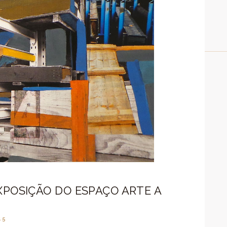
XPOSIÇÃO DO ESPAÇO ARTE A
15