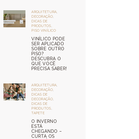
ARQUITETURA
,
DECORAÇÃO
,
DICAS DE
PRODUTOS
,
PISO VINÍLICO
VINÍLICO PODE
SER APLICADO
SOBRE OUTRO
PISO?
DESCUBRA O
QUE VOCÊ
PRECISA SABER!
ARQUITETURA
,
DECORAÇÃO
,
DICAS DE
DECORAÇÃO
,
DICAS DE
PRODUTOS
,
TAPETE
O INVERNO
ESTÁ
CHEGANDO –
CURTA OS