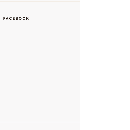
FACEBOOK