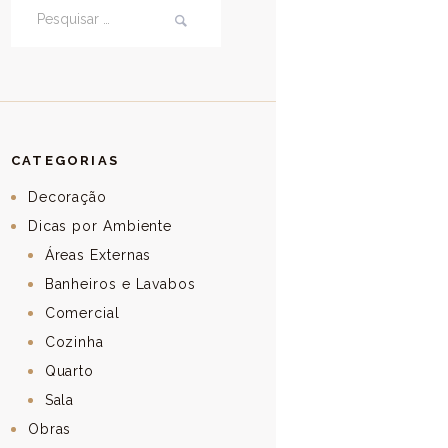
Pesquisar por:
CATEGORIAS
Decoração
Dicas por Ambiente
Áreas Externas
Banheiros e Lavabos
Comercial
Cozinha
Quarto
Sala
Obras