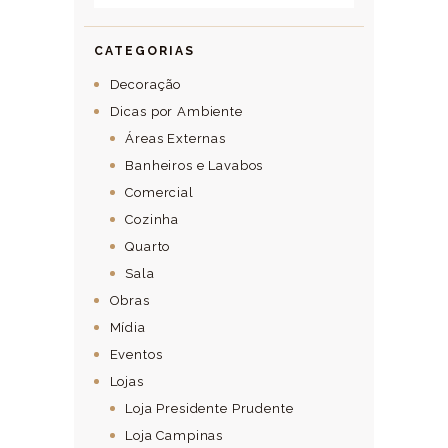
CATEGORIAS
Decoração
Dicas por Ambiente
Áreas Externas
Banheiros e Lavabos
Comercial
Cozinha
Quarto
Sala
Obras
Mídia
Eventos
Lojas
Loja Presidente Prudente
Loja Campinas