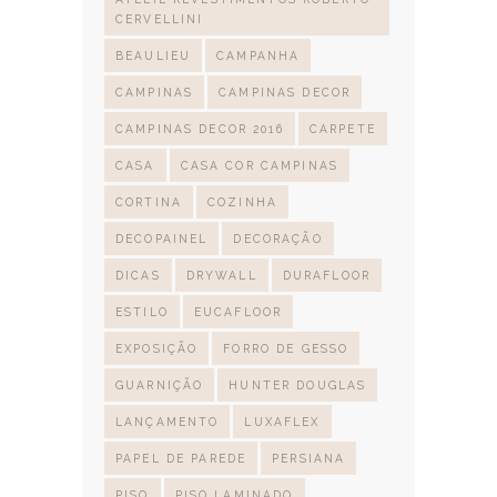
CERVELLINI
BEAULIEU
CAMPANHA
CAMPINAS
CAMPINAS DECOR
CAMPINAS DECOR 2016
CARPETE
CASA
CASA COR CAMPINAS
CORTINA
COZINHA
DECOPAINEL
DECORAÇÃO
DICAS
DRYWALL
DURAFLOOR
ESTILO
EUCAFLOOR
EXPOSIÇÃO
FORRO DE GESSO
GUARNIÇÃO
HUNTER DOUGLAS
LANÇAMENTO
LUXAFLEX
PAPEL DE PAREDE
PERSIANA
PISO
PISO LAMINADO