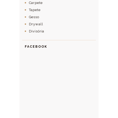
Carpete
Tapete
Gesso
Drywall
Divisória
FACEBOOK