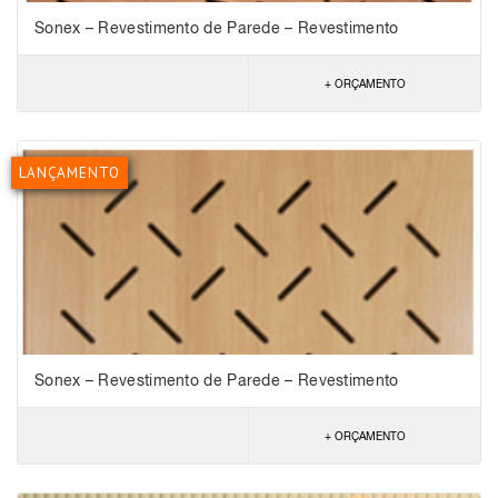
Sonex – Revestimento de Parede – Revestimento
Nexacustic Storm
+ ORÇAMENTO
LANÇAMENTO
Sonex – Revestimento de Parede – Revestimento
Nexacustic Rain
+ ORÇAMENTO