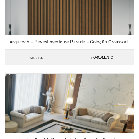
Arquitech – Revestimento de Parede – Coleção Crosswall
Specials
+ ORÇAMENTO