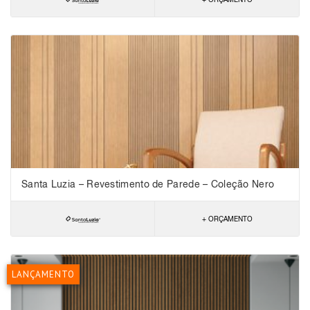
Santa Luzia – Revestimento de Parede – Coleção Nero
+ ORÇAMENTO
LANÇAMENTO