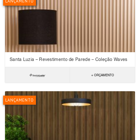
LANÇAMENTO
Santa Luzia – Revestimento de Parede – Coleção Waves
+ ORÇAMENTO
LANÇAMENTO