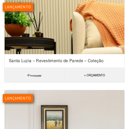
LANÇAMENTO
Santa Luzia – Revestimento de Parede – Coleção
Multilinhas – Meia Curva
+ ORÇAMENTO
LANÇAMENTO