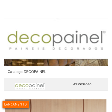
Catalogo DECOPAINEL
VER CATALOGO
LANÇAMENTO