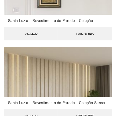
Santa Luzia – Revestimento de Parede – Coleção
Lambris
+ ORÇAMENTO
Santa Luzia – Revestimento de Parede – Coleção Sense
+ ORÇAMENTO