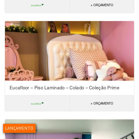
+ ORÇAMENTO
Eucafloor – Piso Laminado – Colado – Coleção Prime
+ ORÇAMENTO
LANÇAMENTO