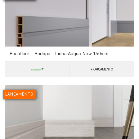
Eucafloor – Rodapé – Linha Acqua New 150mm
+ ORÇAMENTO
LANÇAMENTO