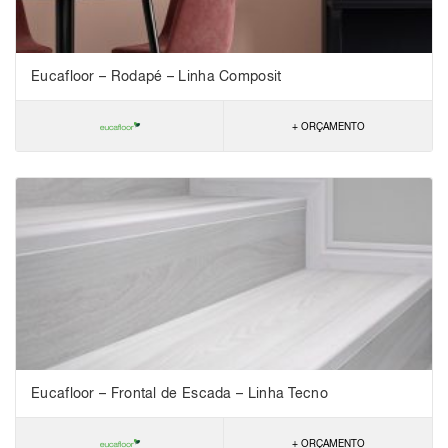
Eucafloor – Rodapé – Linha Composit
+ ORÇAMENTO
Eucafloor – Frontal de Escada – Linha Tecno
+ ORÇAMENTO