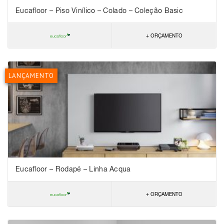
Eucafloor – Piso Vinílico – Colado – Coleção Basic
+ ORÇAMENTO
LANÇAMENTO
Eucafloor – Rodapé – Linha Acqua
+ ORÇAMENTO