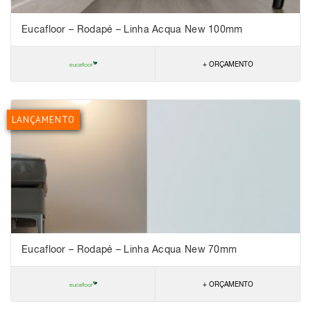
Eucafloor – Rodapé – Linha Acqua New 100mm
+ ORÇAMENTO
LANÇAMENTO
Eucafloor – Rodapé – Linha Acqua New 70mm
+ ORÇAMENTO