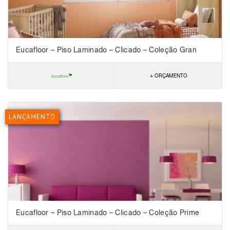
Eucafloor – Piso Laminado – Clicado – Coleção Gran
Elegance
+ ORÇAMENTO
LANÇAMENTO
Eucafloor – Piso Laminado – Clicado – Coleção Prime
Click