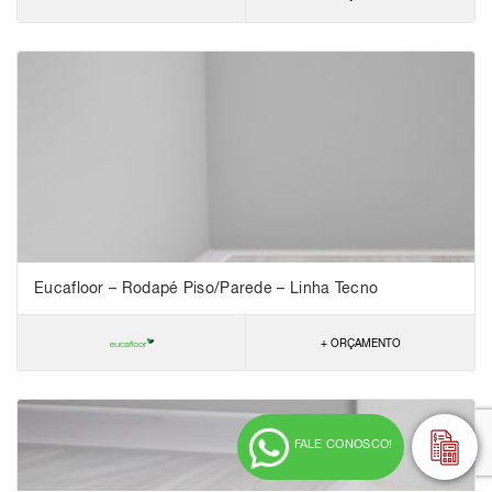
Eucafloor – Rodapé Piso/Parede – Linha Tecno
+ ORÇAMENTO
FALE CONOSCO!