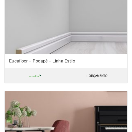
Eucafloor – Rodapé – Linha Estilo
+ ORÇAMENTO