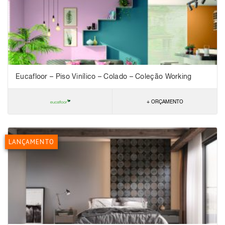
Eucafloor – Piso Vinílico – Colado – Coleção Working
+ ORÇAMENTO
LANÇAMENTO