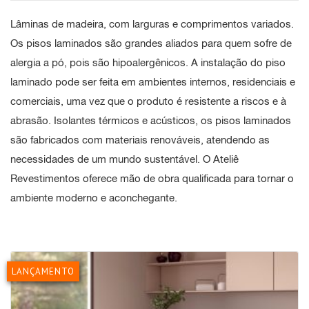
Lâminas de madeira
, com larguras e comprimentos variados.
Os
pisos laminados
são grandes aliados para quem sofre de
alergia a pó, pois são hipoalergênicos. A instalação do
piso
laminado
pode ser feita em ambientes internos, residenciais e
comerciais, uma vez que o produto é resistente a riscos e à
abrasão. Isolantes térmicos e acústicos, os
pisos laminados
são fabricados com materiais renováveis, atendendo as
necessidades de um mundo sustentável. O
Ateliê
Revestimentos
oferece mão de obra qualificada para tornar o
ambiente moderno e aconchegante.
LANÇAMENTO