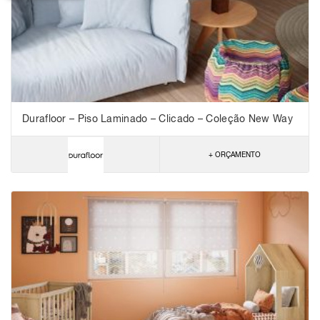
Durafloor – Piso Laminado – Clicado – Coleção New Way
+ ORÇAMENTO