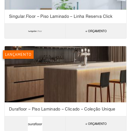
Singular.Floor – Piso Laminado – Linha Reserva Click
+ ORÇAMENTO
LANÇAMENTO
Durafloor – Piso Laminado – Clicado – Coleção Unique
+ ORÇAMENTO