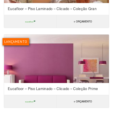
Eucafloor – Piso Laminado – Clicado – Coleção Gran
Elegance
+ ORÇAMENTO
LANÇAMENTO
Eucafloor – Piso Laminado – Clicado – Coleção Prime
Click
+ ORÇAMENTO