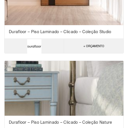
Durafloor – Piso Laminado – Clicado – Coleção Studio
+ ORÇAMENTO
Durafloor – Piso Laminado – Clicado – Coleção Nature