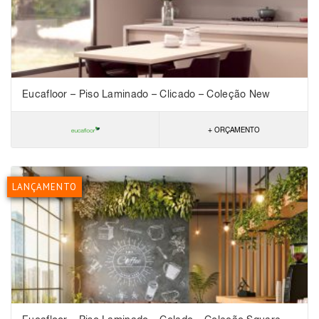
Eucafloor – Piso Laminado – Clicado – Coleção New
Evidence Click
+ ORÇAMENTO
LANÇAMENTO