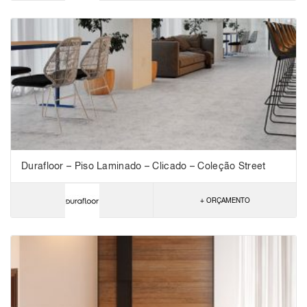
Durafloor – Piso Laminado – Clicado – Coleção Street
+ ORÇAMENTO