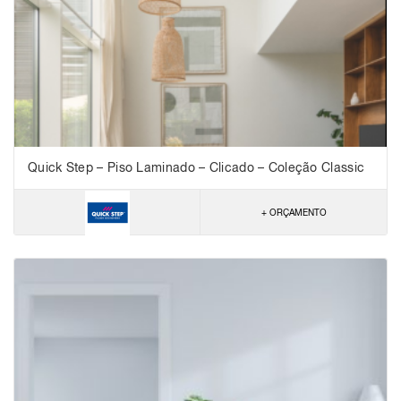
Quick Step – Piso Laminado – Clicado – Coleção Classic
+ ORÇAMENTO