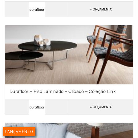
+ ORÇAMENTO
Durafloor – Piso Laminado – Clicado – Coleção Link
+ ORÇAMENTO
LANÇAMENTO