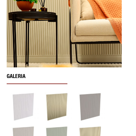
GALERIA