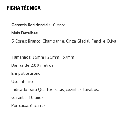
FICHA TÉCNICA
Garantia Residencial:
10 Anos
Mais Detalhes:
5 Cores: Branco, Champanhe, Cinza Glacial, Fendi e Oliva
Tamanhos: 16mm | 25mm | 37mm
Barras de 2,80 metros
Em poliestireno
Uso interno
Indicado para Quartos, salas, cozinhas, lavabos.
Garantia: 10 anos
Por caixa: 6 barras