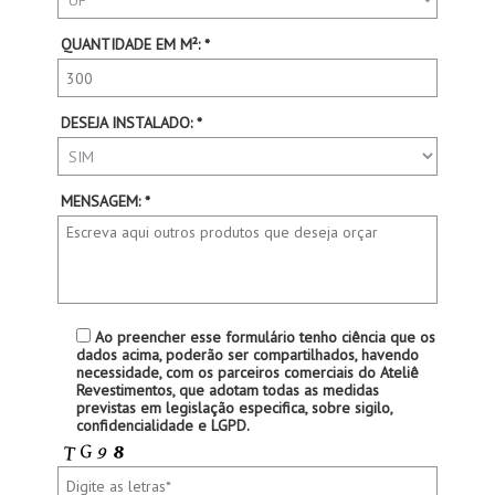
QUANTIDADE EM M²: *
DESEJA INSTALADO: *
MENSAGEM: *
Ao preencher esse formulário tenho ciência que os
dados acima, poderão ser compartilhados, havendo
necessidade, com os parceiros comerciais do Ateliê
Revestimentos, que adotam todas as medidas
previstas em legislação especifica, sobre sigilo,
confidencialidade e LGPD.