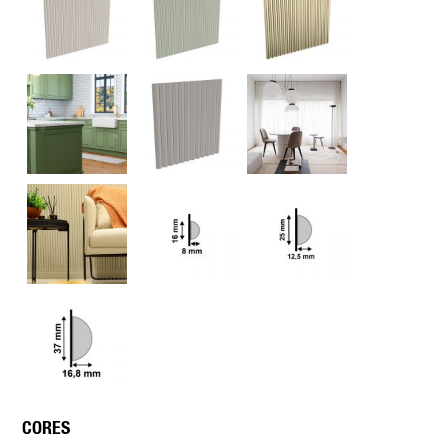
CORES