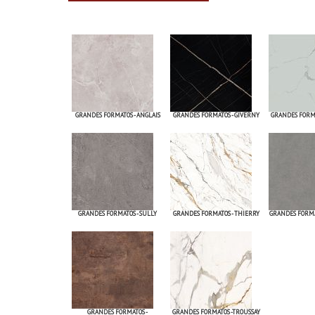
GRANDES FORMATOS - ANGLAIS
GRANDES FORMATOS - GIVERNY
GRANDES FORM
GRANDES FORMATOS - SULLY
GRANDES FORMATOS - THIERRY
GRANDES FORMA
GRANDES FORMATOS -
GRANDES FORMATOS -TROUSSAY