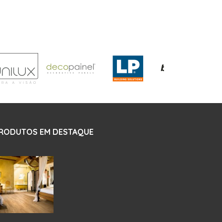
RODUTOS EM DESTAQUE