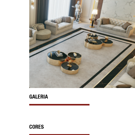
GALERIA
CORES