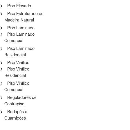
Piso Elevado
Piso Estruturado de
Madeira Natural
Piso Laminado
Piso Laminado
Comercial
Piso Laminado
Residencial
Piso Vinílico
Piso Vinílico
Residencial
Piso Vinílico
Comercial
Reguladores de
Contrapiso
Rodapés e
Guarnições