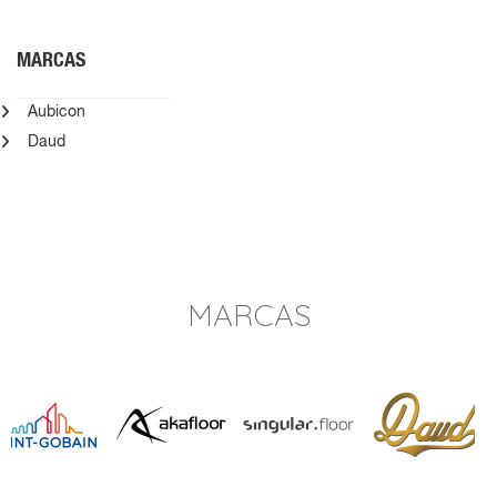
MARCAS
Aubicon
Daud
MARCAS