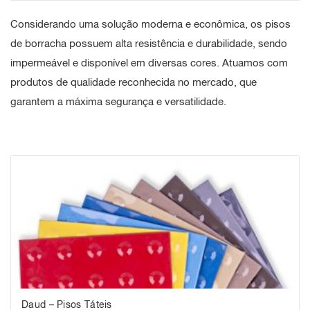
Considerando uma solução moderna e econômica, os
pisos
de borracha
possuem alta resistência e durabilidade, sendo
impermeável e disponível em diversas cores. Atuamos com
produtos de qualidade reconhecida no mercado, que
garantem a máxima segurança e versatilidade.
Daud – Pisos Táteis