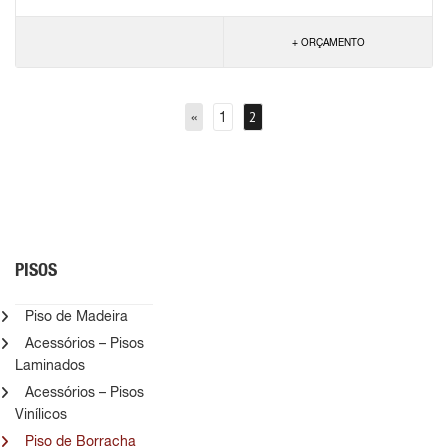
+ ORÇAMENTO
2
«
1
PISOS
Piso de Madeira
Acessórios – Pisos
Laminados
Acessórios – Pisos
Vinílicos
Piso de Borracha