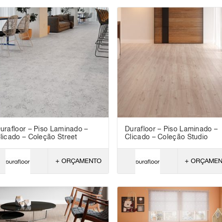
urafloor – Piso Laminado –
Durafloor – Piso Laminado –
licado – Coleção Street
Clicado – Coleção Studio
+ ORÇAMENTO
+ ORÇAME