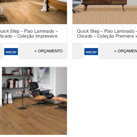
uick Step – Piso Laminado –
Quick Step – Piso Laminado 
licado – Coleção Impressive
Clicado – Coleção Premiere 
+ ORÇAMENTO
+ ORÇAME