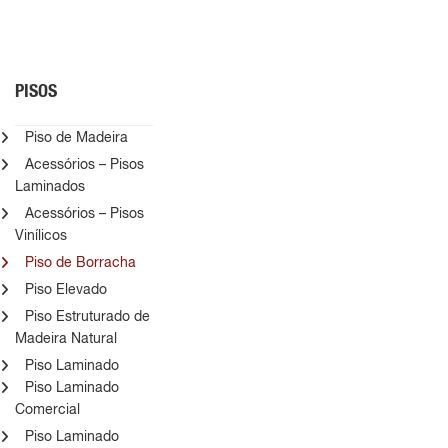
PISOS
Piso de Madeira
Acessórios – Pisos
Laminados
Acessórios – Pisos
Vinílicos
Piso de Borracha
Piso Elevado
Piso Estruturado de
Madeira Natural
Piso Laminado
Piso Laminado
Comercial
Piso Laminado