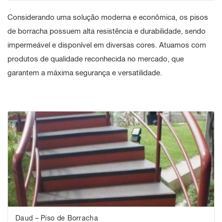
Considerando uma solução moderna e econômica, os
pisos
de borracha
possuem alta resistência e durabilidade, sendo
impermeável e disponível em diversas cores. Atuamos com
produtos de qualidade reconhecida no mercado, que
garantem a máxima segurança e versatilidade.
Daud – Piso de Borracha