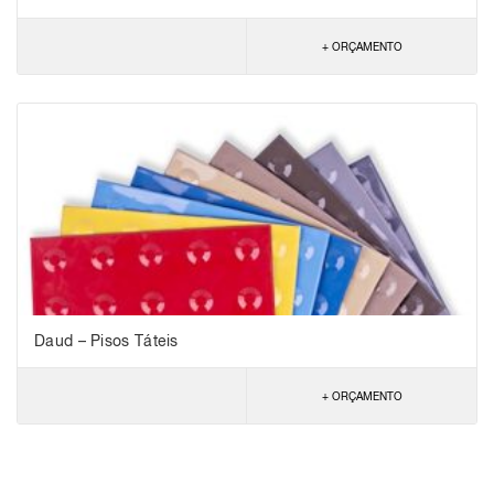
+ ORÇAMENTO
Daud – Pisos Táteis
+ ORÇAMENTO