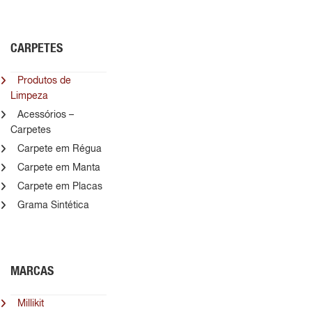
CARPETES
Produtos de
Limpeza
Acessórios –
Carpetes
Carpete em Régua
Carpete em Manta
Carpete em Placas
Grama Sintética
MARCAS
Millikit