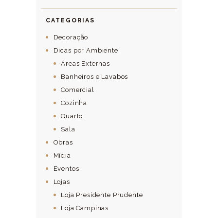
CATEGORIAS
Decoração
Dicas por Ambiente
Áreas Externas
Banheiros e Lavabos
Comercial
Cozinha
Quarto
Sala
Obras
Mídia
Eventos
Lojas
Loja Presidente Prudente
Loja Campinas