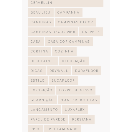
CERVELLINI
BEAULIEU
CAMPANHA
CAMPINAS
CAMPINAS DECOR
CAMPINAS DECOR 2016
CARPETE
CASA
CASA COR CAMPINAS
CORTINA
COZINHA
DECOPAINEL
DECORAÇÃO
DICAS
DRYWALL
DURAFLOOR
ESTILO
EUCAFLOOR
EXPOSIÇÃO
FORRO DE GESSO
GUARNIÇÃO
HUNTER DOUGLAS
LANÇAMENTO
LUXAFLEX
PAPEL DE PAREDE
PERSIANA
PISO
PISO LAMINADO