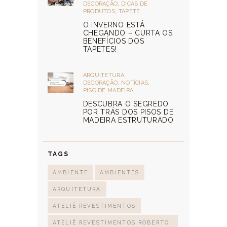
DECORAÇÃO
,
DICAS DE
PRODUTOS
,
TAPETE
O INVERNO ESTÁ
CHEGANDO – CURTA OS
BENEFÍCIOS DOS
TAPETES!
ARQUITETURA
,
DECORAÇÃO
,
NOTÍCIAS
,
PISO DE MADEIRA
DESCUBRA O SEGREDO
POR TRÁS DOS PISOS DE
MADEIRA ESTRUTURADO
TAGS
AMBIENTE
AMBIENTES
ARQUITETURA
ATELIÊ REVESTIMENTOS
ATELIÊ REVESTIMENTOS ROBERTO