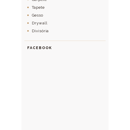
Tapete
Gesso
Drywall
Divisória
FACEBOOK