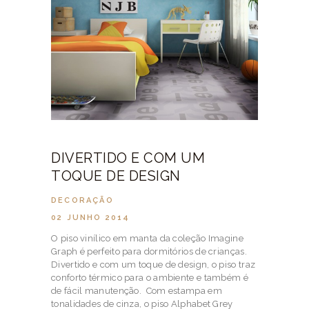
DIVERTIDO E COM UM
TOQUE DE DESIGN
DECORAÇÃO
02 JUNHO 2014
O piso vinílico em manta da coleção Imagine
Graph é perfeito para dormitórios de crianças.
Divertido e com um toque de design, o piso traz
conforto térmico para o ambiente e também é
de fácil manutenção. Com estampa em
tonalidades de cinza, o piso Alphabet Grey