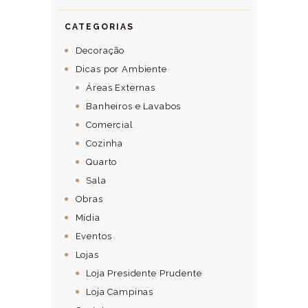
CATEGORIAS
Decoração
Dicas por Ambiente
Áreas Externas
Banheiros e Lavabos
Comercial
Cozinha
Quarto
Sala
Obras
Mídia
Eventos
Lojas
Loja Presidente Prudente
Loja Campinas