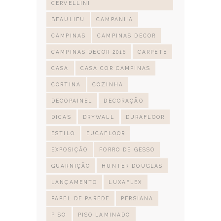
CERVELLINI
BEAULIEU
CAMPANHA
CAMPINAS
CAMPINAS DECOR
CAMPINAS DECOR 2016
CARPETE
CASA
CASA COR CAMPINAS
CORTINA
COZINHA
DECOPAINEL
DECORAÇÃO
DICAS
DRYWALL
DURAFLOOR
ESTILO
EUCAFLOOR
EXPOSIÇÃO
FORRO DE GESSO
GUARNIÇÃO
HUNTER DOUGLAS
LANÇAMENTO
LUXAFLEX
PAPEL DE PAREDE
PERSIANA
PISO
PISO LAMINADO