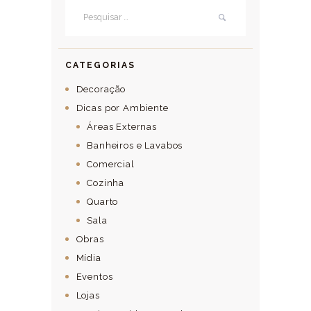
Pesquisar por:
CATEGORIAS
Decoração
Dicas por Ambiente
Áreas Externas
Banheiros e Lavabos
Comercial
Cozinha
Quarto
Sala
Obras
Mídia
Eventos
Lojas