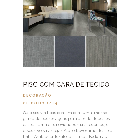
PISO COM CARA DE TECIDO
DECORAÇÃO
21 JULHO 2014
Os pisos vinílicos contam com uma imensa
gama de padronagens para atender todos os
estilos. Uma das novidades mais recentes, e
disponíveis nas lojas Ateliê Revestimentos, é a
linha Ambienta Textile, da Tarkett Fademac,