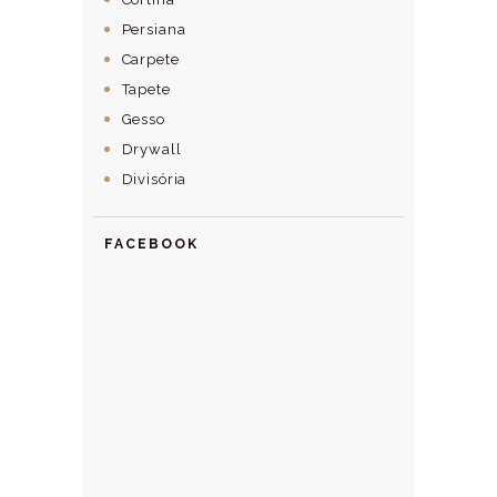
Persiana
Carpete
Tapete
Gesso
Drywall
Divisória
FACEBOOK