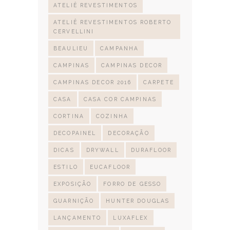
ATELIÊ REVESTIMENTOS
ATELIÊ REVESTIMENTOS ROBERTO
CERVELLINI
BEAULIEU
CAMPANHA
CAMPINAS
CAMPINAS DECOR
CAMPINAS DECOR 2016
CARPETE
CASA
CASA COR CAMPINAS
CORTINA
COZINHA
DECOPAINEL
DECORAÇÃO
DICAS
DRYWALL
DURAFLOOR
ESTILO
EUCAFLOOR
EXPOSIÇÃO
FORRO DE GESSO
GUARNIÇÃO
HUNTER DOUGLAS
LANÇAMENTO
LUXAFLEX