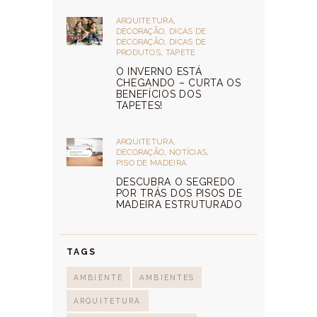
ARQUITETURA
,
DECORAÇÃO
,
DICAS DE
DECORAÇÃO
,
DICAS DE
PRODUTOS
,
TAPETE
O INVERNO ESTÁ
CHEGANDO – CURTA OS
BENEFÍCIOS DOS
TAPETES!
ARQUITETURA
,
DECORAÇÃO
,
NOTÍCIAS
,
PISO DE MADEIRA
DESCUBRA O SEGREDO
POR TRÁS DOS PISOS DE
MADEIRA ESTRUTURADO
TAGS
AMBIENTE
AMBIENTES
ARQUITETURA