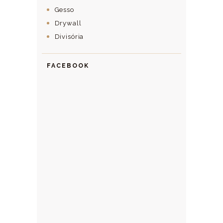
Gesso
Drywall
Divisória
FACEBOOK