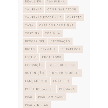
BEAULIEU
CAMPANHA
CAMPINAS
CAMPINAS DECOR
CAMPINAS DECOR 2016
CARPETE
CASA
CASA COR CAMPINAS
CORTINA
COZINHA
DECOPAINEL
DECORAÇÃO
DICAS
DRYWALL
DURAFLOOR
ESTILO
EUCAFLOOR
EXPOSIÇÃO
FORRO DE GESSO
GUARNIÇÃO
HUNTER DOUGLAS
LANÇAMENTO
LUXAFLEX
PAPEL DE PAREDE
PERSIANA
PISO
PISO LAMINADO
PISO VINÍLICO