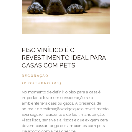
PISO VINÍLICO É O
REVESTIMENTO IDEAL PARA
CASAS COM PETS
DECORAÇÃO
22 OUTUBRO 2015
No momento de definir o piso para a casa é
importante levar em consideração se o
ambiente terá cães ou gatos. A presença de
animais de estimação exige que o revestimento
seja seguro, resistente e de fácil manutenção.
Pisos lisos, sensíveis a riscos e que exigem cera
devem passar longe dos ambientes com pets.
De acordo com a designer de…