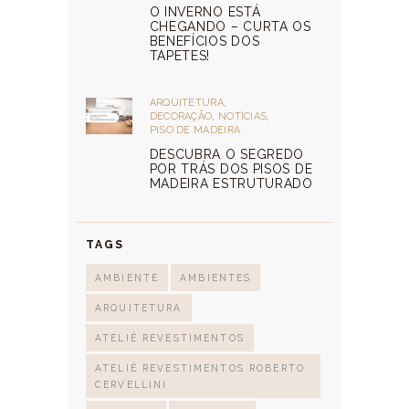
O INVERNO ESTÁ
CHEGANDO – CURTA OS
BENEFÍCIOS DOS
TAPETES!
ARQUITETURA
,
DECORAÇÃO
,
NOTÍCIAS
,
PISO DE MADEIRA
DESCUBRA O SEGREDO
POR TRÁS DOS PISOS DE
MADEIRA ESTRUTURADO
TAGS
AMBIENTE
AMBIENTES
ARQUITETURA
ATELIÊ REVESTIMENTOS
ATELIÊ REVESTIMENTOS ROBERTO
CERVELLINI