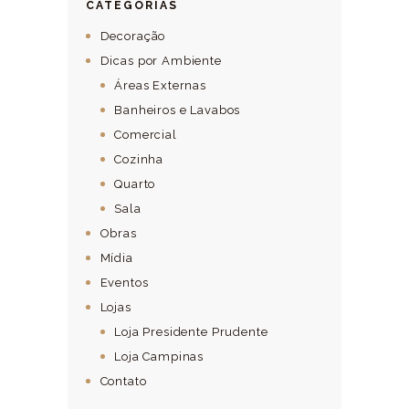
CATEGORIAS
Decoração
Dicas por Ambiente
Áreas Externas
Banheiros e Lavabos
Comercial
Cozinha
Quarto
Sala
Obras
Mídia
Eventos
Lojas
Loja Presidente Prudente
Loja Campinas
Contato