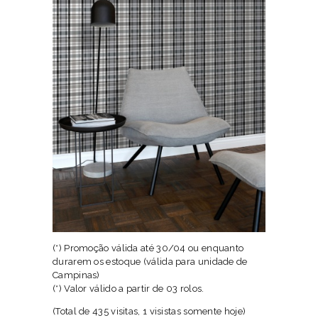
(*) Promoção válida até 30/04 ou enquanto
durarem os estoque (válida para unidade de
Campinas)
(*) Valor válido a partir de 03 rolos.
(Total de 435 visitas, 1 visistas somente hoje)