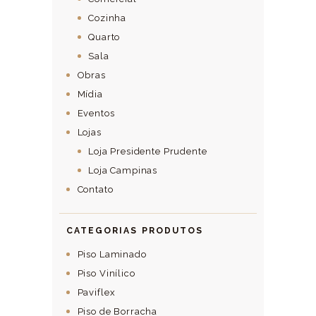
Cozinha
Quarto
Sala
Obras
Mídia
Eventos
Lojas
Loja Presidente Prudente
Loja Campinas
Contato
CATEGORIAS PRODUTOS
Piso Laminado
Piso Vinílico
Paviflex
Piso de Borracha