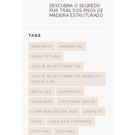
DESCUBRA O SEGREDO
POR TRÁS DOS PISOS DE
MADEIRA ESTRUTURADO
TAGS
AMBIENTE
AMBIENTES
ARQUITETURA
ATELIÊ REVESTIMENTOS
ATELIÊ REVESTIMENTOS ROBERTO
CERVELLINI
BEAULIEU
CAMPANHA
CAMPINAS
CAMPINAS DECOR
CAMPINAS DECOR 2016
CARPETE
CASA
CASA COR CAMPINAS
CORTINA
COZINHA