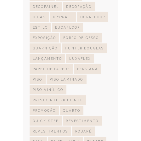
DECOPAINEL
DECORAÇÃO
DICAS
DRYWALL
DURAFLOOR
ESTILO
EUCAFLOOR
EXPOSIÇÃO
FORRO DE GESSO
GUARNIÇÃO
HUNTER DOUGLAS
LANÇAMENTO
LUXAFLEX
PAPEL DE PAREDE
PERSIANA
PISO
PISO LAMINADO
PISO VINÍLICO
PRESIDENTE PRUDENTE
PROMOÇÃO
QUARTO
QUICK-STEP
REVESTIMENTO
REVESTIMENTOS
RODAPÉ