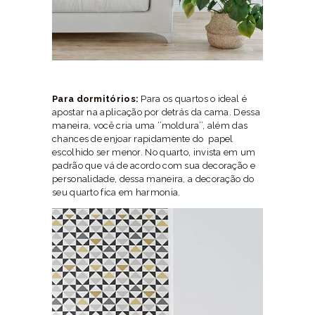
Para dormitórios:
Para os quartos o ideal é
apostar na aplicação por detrás da cama. Dessa
maneira, você cria uma ‘’moldura’’, além das
chances de enjoar rapidamente do papel
escolhido ser menor. No quarto, invista em um
padrão que vá de acordo com sua decoração e
personalidade, dessa maneira, a decoração do
seu quarto fica em harmonia.