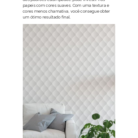
papeis com cores suaves. Com uma textura e
cores menos chamativa, você consegue obter
um ótimo resultado final.