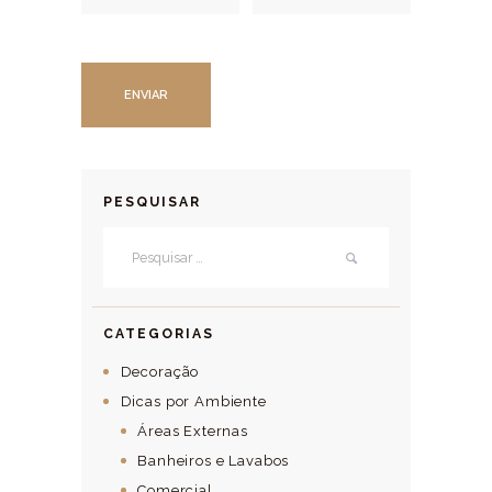
PESQUISAR
Pesquisar por:
CATEGORIAS
Decoração
Dicas por Ambiente
Áreas Externas
Banheiros e Lavabos
Comercial