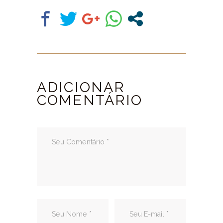
ADICIONAR
COMENTÁRIO