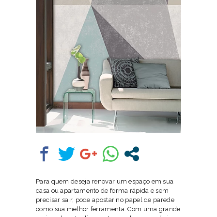
Para quem deseja renovar um espaço em sua
casa ou apartamento de forma rápida e sem
precisar sair, pode apostar no papel de parede
como sua melhor ferramenta. Com uma grande