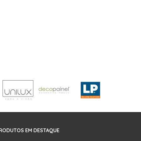
RODUTOS EM DESTAQUE