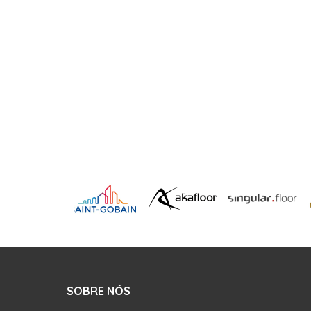
SOBRE NÓS