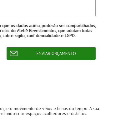
a que os dados acima, poderão ser compartilhados,
ciais do Ateliê Revestimentos, que adotam todas
, sobre sigilo, confidencialidade e LGPD.
os, e o movimento de veios e linhas do tempo. A sua
mitindo criar espaços acolhedores e distintos.