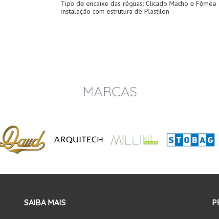
Tipo de encaixe das réguas: Clicado Macho e Fêmea
Instalação com estrutura de Plastilon
MARCAS
SAIBA MAIS
P