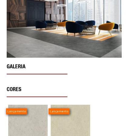
GALERIA
CORES
Lançamento
Lançamento