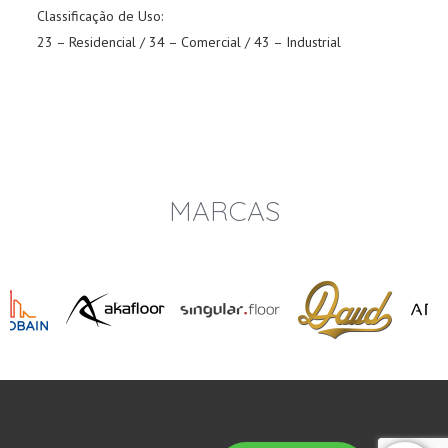
Classificação de Uso:
23 – Residencial / 34 – Comercial / 43 – Industrial
MARCAS