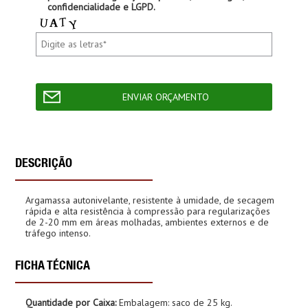
confidencialidade e LGPD.
DESCRIÇÃO
Argamassa autonivelante, resistente à umidade, de secagem
rápida e alta resistência à compressão para regularizações
de 2-20 mm em áreas molhadas, ambientes externos e de
tráfego intenso.
FICHA TÉCNICA
Quantidade por Caixa:
Embalagem: saco de 25 kg.