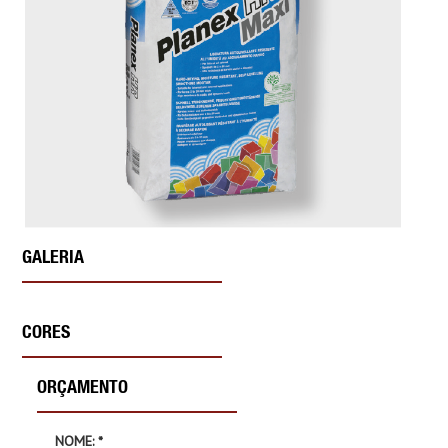
GALERIA
CORES
ORÇAMENTO
NOME: *