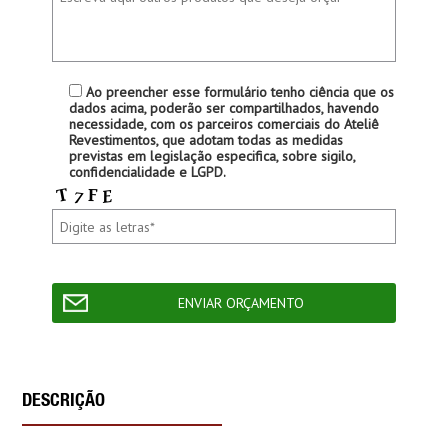
Ao preencher esse formulário tenho ciência que os
dados acima, poderão ser compartilhados, havendo
necessidade, com os parceiros comerciais do Ateliê
Revestimentos, que adotam todas as medidas
previstas em legislação especifica, sobre sigilo,
confidencialidade e LGPD.
DESCRIÇÃO