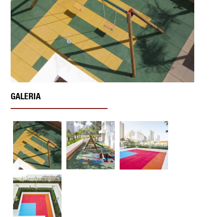
GALERIA