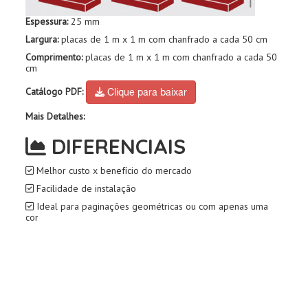
Espessura:
25 mm
Largura:
placas de 1 m x 1 m com chanfrado a cada 50 cm
Comprimento:
placas de 1 m x 1 m com chanfrado a cada 50
cm
Catálogo PDF:
Clique para baixar
Mais Detalhes:
DIFERENCIAIS
Melhor custo x benefício do mercado
Facilidade de instalação
Ideal para paginações geométricas ou com apenas uma
cor