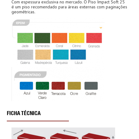
Com espessura exclusiva no mercado. O Piso Impact Soft 25
é um piso recomendado para áreas externas com paginações
geométricas.
FICHA TÉCNICA