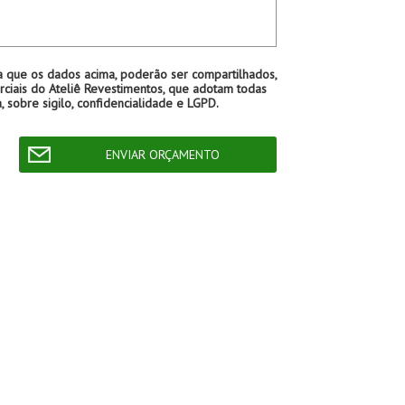
a que os dados acima, poderão ser compartilhados,
ciais do Ateliê Revestimentos, que adotam todas
, sobre sigilo, confidencialidade e LGPD.