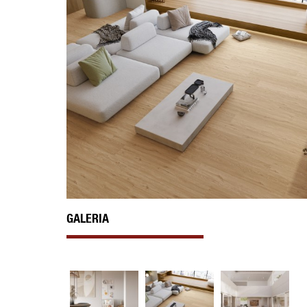
GALERIA