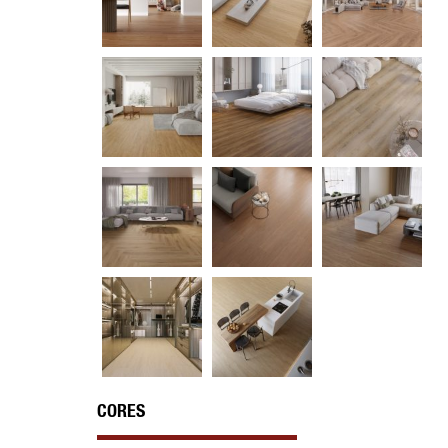
CORES