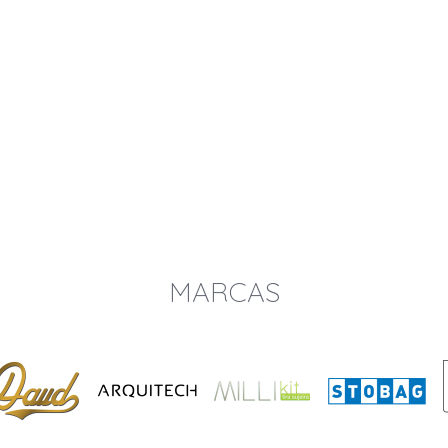
MARCAS