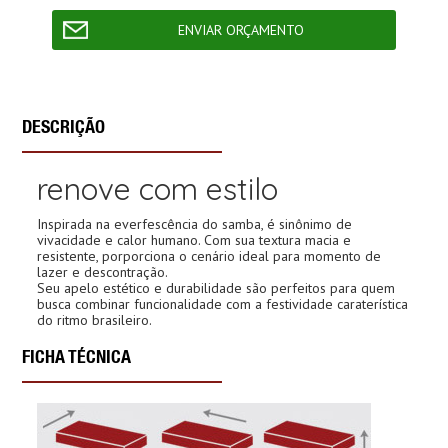
DESCRIÇÃO
renove com estilo
Inspirada na everfescência do samba, é sinônimo de
vivacidade e calor humano. Com sua textura macia e
resistente, porporciona o cenário ideal para momento de
lazer e descontração.
Seu apelo estético e durabilidade são perfeitos para quem
busca combinar funcionalidade com a festividade caraterística
do ritmo brasileiro.
FICHA TÉCNICA