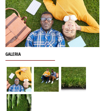
GALERIA