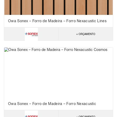
Owa Sonex – Forro de Madeira – Forro Nexacustic Lines
– NRC 0,80
+ ORÇAMENTO
Owa Sonex – Forro de Madeira – Forro Nexacustic
Cosmos
+ ORÇAMENTO