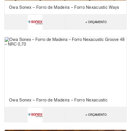
Owa Sonex – Forro de Madeira – Forro Nexacustic Ways
+ ORÇAMENTO
Owa Sonex – Forro de Madeira – Forro Nexacustic
Groove 48 – NRC 0,70
+ ORÇAMENTO