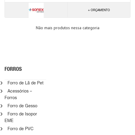
+ ORÇAMENTO
Não mais produtos nessa categoria
FORROS
Forro de Lã de Pet
Acessórios –
Forros
Forro de Gesso
Forro de Isopor
EME
Forro de PVC