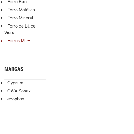
Forro Fixo
Forro Metálico
Forro Mineral
Forro de Lã de
Vidro
Forros MDF
MARCAS
Gypsum
OWA Sonex
ecophon